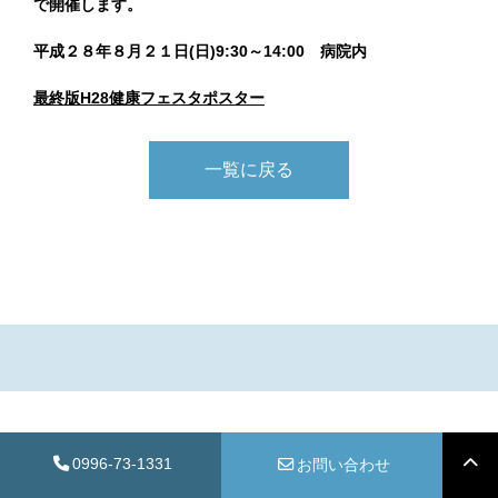
で開催します。
平成２８年８月２１日(日)9:30～14:00 病院内
最終版H28健康フェスタポスター
一覧に戻る
0996-73-1331
お問い合わせ