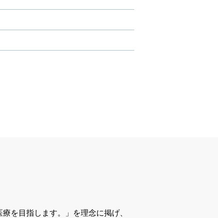
医療を目指します。」を理念に掲げ、