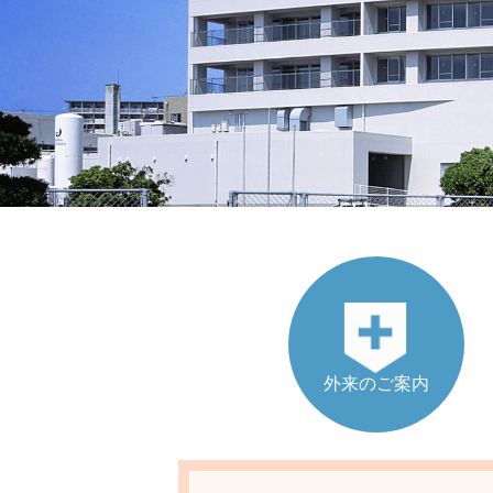
外来のご案内