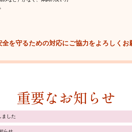
で
安全を守るための対応にご協力をよろしくお
重要なお知らせ
しました
お知らせ