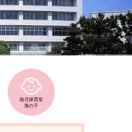
病児保育室
海の子