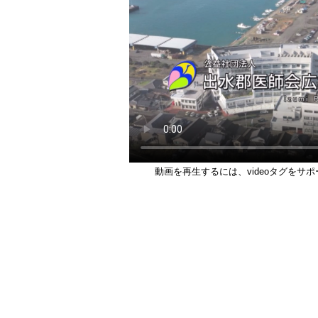
動画を再生するには、videoタグをサ