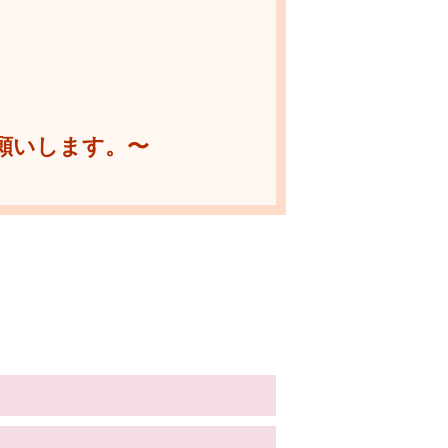
願いします。〜