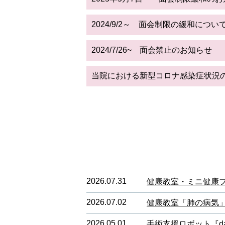
2024/9/2～ 面会制限の緩和につい
2024/7/26~ 面会禁止のお知らせ
当院における新型コロナ感染症状況
2026.07.31
健康教室・ミニ健康
2026.07.02
健康教室「肺の病気
2026.05.01
手術支援ロボット『da 