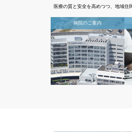
医療の質と安全を高めつつ、地域住
病院のご案内