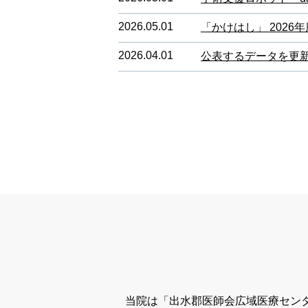
2026.05.01
「かけはし」 2026年
2026.04.01
公表するデータを更
当院は「出水郡医師会広域医療セン