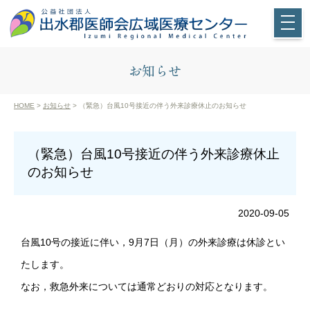
お知らせ
HOME
>
お知らせ
> （緊急）台風10号接近の伴う外来診療休止のお知らせ
（緊急）台風10号接近の伴う外来診療休止
のお知らせ
2020-09-05
台風10号の接近に伴い，9月7日（月）の外来診療は休診とい
たします。
なお，救急外来については通常どおりの対応となります。