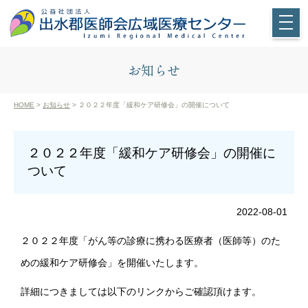
お知らせ
HOME
>
お知らせ
> ２０２２年度「緩和ケア研修会」の開催について
２０２２年度「緩和ケア研修会」の開催に
ついて
2022-08-01
２０２２年度「がん等の診療に携わる医療者（医師等）のた
めの緩和ケア研修会」を開催いたします。
詳細につきましては以下のリンクからご確認頂けます。