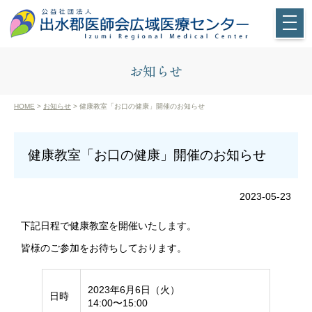
お知らせ
HOME
>
お知らせ
> 健康教室「お口の健康」開催のお知らせ
健康教室「お口の健康」開催のお知らせ
2023-05-23
下記日程で健康教室を開催いたします。
皆様のご参加をお待ちしております。
2023年6月6日（火）
日時
14:00〜15:00