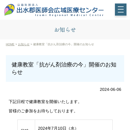
お知らせ
HOME
>
お知らせ
> 健康教室「抗がん剤治療の今」開催のお知らせ
健康教室「抗がん剤治療の今」開催のお知
らせ
2024-06-06
下記日程で健康教室を開催いたします。
皆様のご参加をお待ちしております。
2024年7月10日（水）