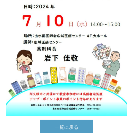
一覧に戻る