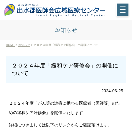
お知らせ
HOME
>
お知らせ
> ２０２４年度「緩和ケア研修会」の開催について
２０２４年度「緩和ケア研修会」の開催に
ついて
2024-06-25
２０２４年度「がん等の診療に携わる医療者（医師等）のた
めの緩和ケア研修会」を開催いたします。
詳細につきましては以下のリンクからご確認頂けます。