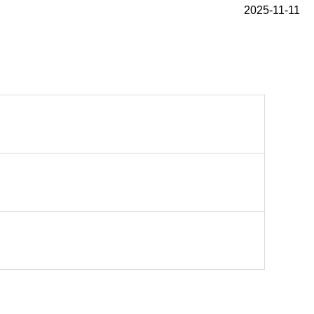
2025-11-11