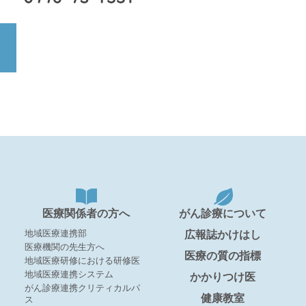
医療関係者の方へ
がん診療について
地域医療連携部
広報誌かけはし
医療機関の先生方へ
医療の質の指標
地域医療研修における研修医
地域医療連携システム
かかりつけ医
がん診療連携クリティカルパ
健康教室
ス