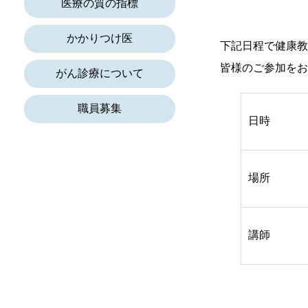
医療の質の指標
かかりつけ医
下記日程で健康教
皆様のご参加をお
がん診療について
職員募集
日時
場所
講師