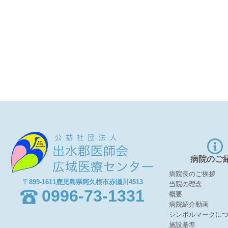
病院のご
病院長のご挨拶
〒899-1611鹿児島県阿久根市赤瀬川4513
当院の理念
0996-73-1331
概要
病院紹介動画
シンボルマークに
施設基準