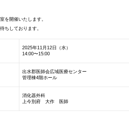
室を開催いたします。
待ちしております。
2025年11月12日（水）
14:00〜15:00
出水郡医師会広域医療センター
管理棟4階ホール
消化器外科
上今別府 大作 医師