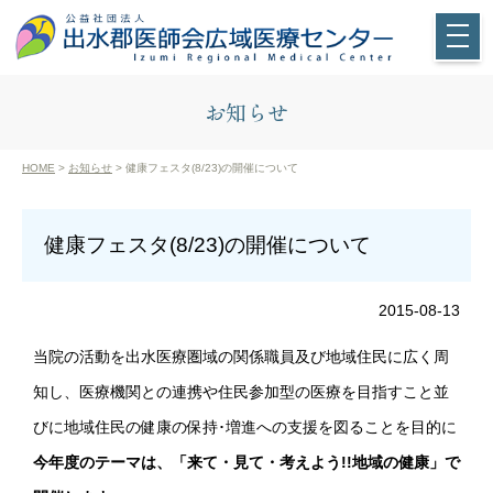
お知らせ
HOME
>
お知らせ
> 健康フェスタ(8/23)の開催について
健康フェスタ(8/23)の開催について
2015-08-13
当院の活動を出水医療圏域の関係職員及び地域住民に広く周
知し、医療機関との連携や住民参加型の医療を目指すこと並
びに地域住民の健康の保持･増進への支援を図ることを目的に
今年度のテーマは、「来て・見て・考えよう!!地域の健康」で