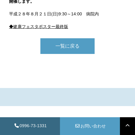
開催します。
平成２８年８月２１日(日)9:30～14:00 病院内
◆健康フェスタポスター最終版
一覧に戻る
0996-73-1331
お問い合わせ