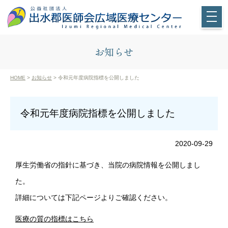
お知らせ
HOME
>
お知らせ
> 令和元年度病院指標を公開しました
令和元年度病院指標を公開しました
2020-09-29
厚生労働省の指針に基づき、当院の病院情報を公開しまし
た。
詳細については下記ページよりご確認ください。
医療の質の指標はこちら