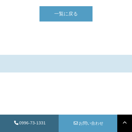
一覧に戻る
0996-73-1331
お問い合わせ