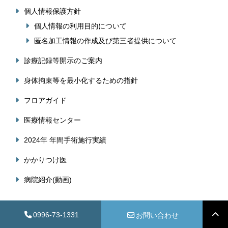
個人情報保護方針
個人情報の利用目的について
匿名加工情報の作成及び第三者提供について
診療記録等開示のご案内
身体拘束等を最小化するための指針
フロアガイド
医療情報センター
2024年 年間手術施行実績
かかりつけ医
病院紹介(動画)
0996-73-1331
お問い合わせ