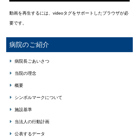
動画を再生するには、videoタグをサポートしたブラウザが必
要です。
病院のご紹介
病院長ごあいさつ
当院の理念
概要
シンボルマークについて
施設基準
当法人の行動計画
公表するデータ