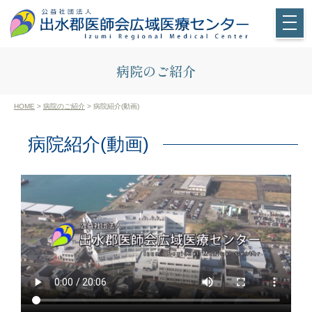
病院のご紹介
HOME
>
病院のご紹介
> 病院紹介(動画)
病院紹介(動画)