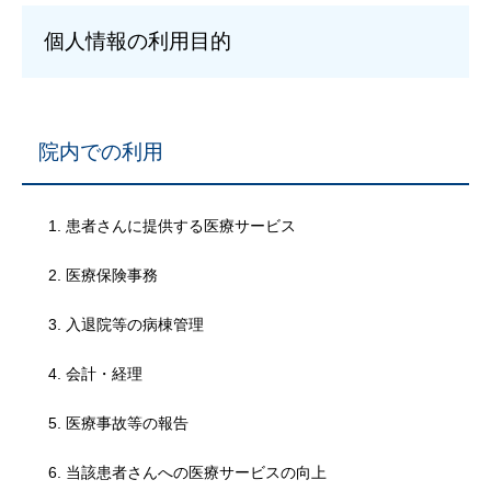
個人情報の利用目的
院内での利用
患者さんに提供する医療サービス
医療保険事務
入退院等の病棟管理
会計・経理
医療事故等の報告
当該患者さんへの医療サービスの向上