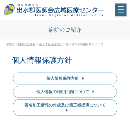
病院のご紹介
HOME
>
病院のご紹介
>
個人情報保護方針
> 個人情報の利用目的について
個人情報保護方針
個人情報保護方針
個人情報の利用目的について
匿名加工情報の作成及び第三者提供について