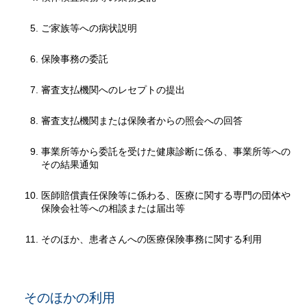
ご家族等への病状説明
保険事務の委託
審査支払機関へのレセプトの提出
審査支払機関または保険者からの照会への回答
事業所等から委託を受けた健康診断に係る、事業所等への
その結果通知
医師賠償責任保険等に係わる、医療に関する専門の団体や
保険会社等への相談または届出等
そのほか、患者さんへの医療保険事務に関する利用
そのほかの利用