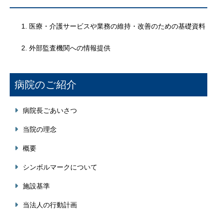
医療・介護サービスや業務の維持・改善のための基礎資料
外部監査機関への情報提供
病院のご紹介
病院長ごあいさつ
当院の理念
概要
シンボルマークについて
施設基準
当法人の行動計画