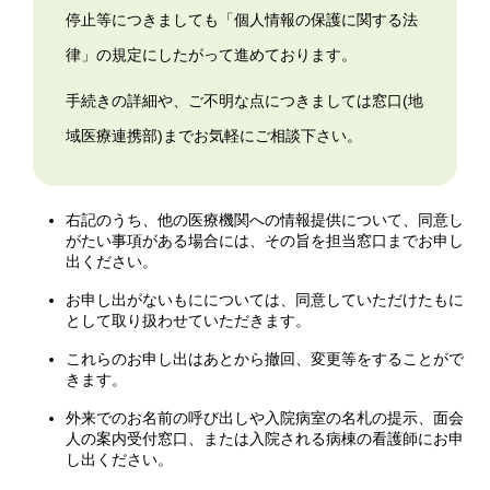
停止等につきましても「個人情報の保護に関する法
律」の規定にしたがって進めております。
手続きの詳細や、ご不明な点につきましては窓口(地
域医療連携部)までお気軽にご相談下さい。
右記のうち、他の医療機関への情報提供について、同意し
がたい事項がある場合には、その旨を担当窓口までお申し
出ください。
お申し出がないもにについては、同意していただけたもに
として取り扱わせていただきます。
これらのお申し出はあとから撤回、変更等をすることがで
きます。
外来でのお名前の呼び出しや入院病室の名札の提示、面会
人の案内受付窓口、または入院される病棟の看護師にお申
し出ください。