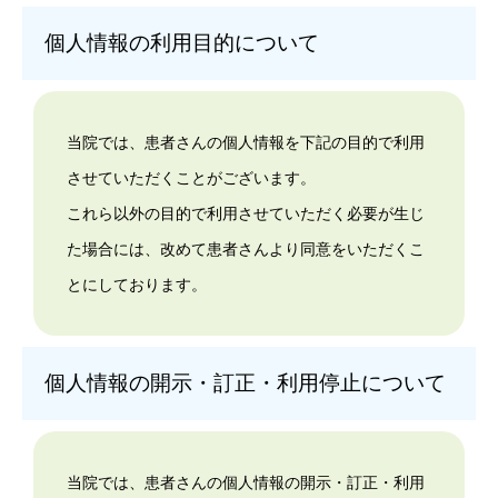
個人情報の利用目的について
当院では、患者さんの個人情報を下記の目的で利用
させていただくことがございます。
これら以外の目的で利用させていただく必要が生じ
た場合には、改めて患者さんより同意をいただくこ
とにしております。
個人情報の開示・訂正・利用停止について
当院では、患者さんの個人情報の開示・訂正・利用