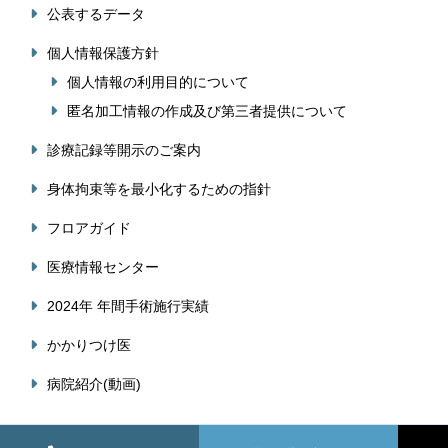
公表するデータ
個人情報保護方針
個人情報の利用目的について
匿名加工情報の作成及び第三者提供について
診療記録等開示のご案内
身体拘束等を最小化するための指針
フロアガイド
医療情報センター
2024年 年間手術施行実績
かかりつけ医
病院紹介(動画)