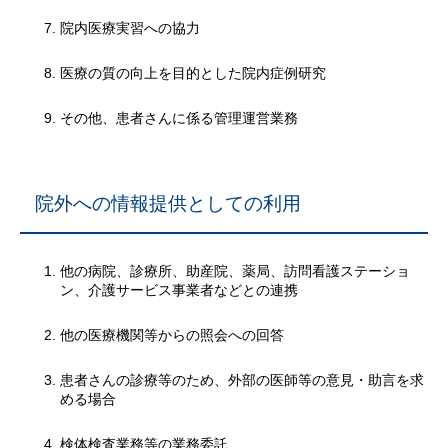
院内医療実習への協力
医療の質の向上を目的とした院内症例研究
その他、患者さんに係る管理運営業務
院外への情報提供としての利用
他の病院、診療所、助産院、薬局、訪問看護ステーショ
ン、介護サービス事業者などとの連携
他の医療機関等からの照会への回答
患者さんの診療等のため、外部の医師等の意見・助言を求
める場合
検体検査業務等の業務委託