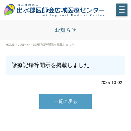
お知らせ
HOME
>
お知らせ
> 診療記録等開示を掲載しました
診療記録等開示を掲載しました
2025-10-02
一覧に戻る