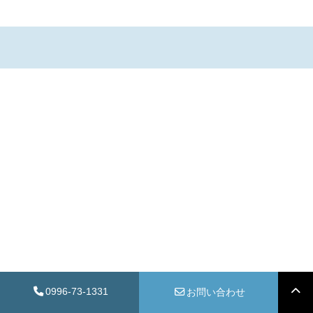
0996-73-1331
お問い合わせ