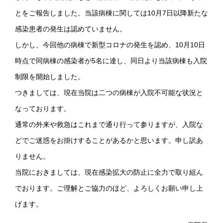
とをご報告しました。当該病棟に関しては10月7日以降新たな
感染患者の発生は認めていません。
しかし、今回他の病棟で新型コロナの発生を認め、10月10日
時点で同病棟の感染者が5名に達し、同日より当該病棟も入院
制限を開始しました。
つきましては、現在当院は二つの病棟が入院不可能な状況と
なっております。
通常の外来や救急はこれまで通り行って参りますが、入院な
どでご迷惑をお掛けすることがあるかと思います。申し訳あ
りません。
当院におきましては、現在感染拡大の防止に全力で取り組ん
でおります。ご理解とご協力のほど、よろしくお願い申し上
げます。