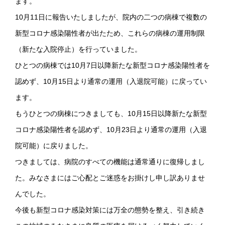
ます。
10月11日に報告いたしましたが、院内の二つの病棟で複数の
新型コロナ感染陽性者が出たため、これらの病棟の運用制限
（新たな入院停止）を行っていました。
ひとつの病棟では10月7日以降新たな新型コロナ感染陽性者を
認めず、10月15日より通常の運用（入退院可能）に戻ってい
ます。
もうひとつの病棟につきましても、10月15日以降新たな新型
コロナ感染陽性者を認めず、10月23日より通常の運用（入退
院可能）に戻りました。
つきましては、病院のすべての機能は通常通りに復帰しまし
た。みなさまにはご心配とご迷惑をお掛けし申し訳ありませ
んでした。
今後も新型コロナ感染対策には万全の態勢を整え、引き続き