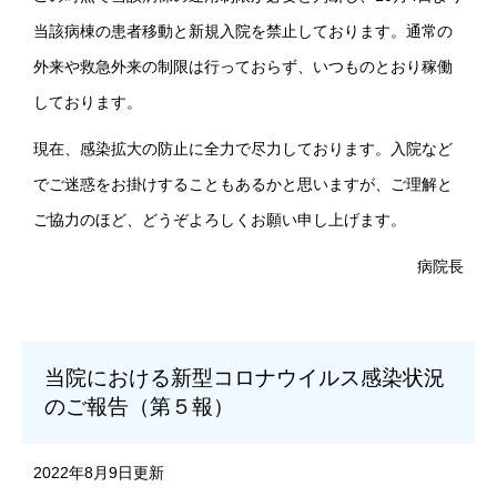
当該病棟の患者移動と新規入院を禁止しております。通常の
外来や救急外来の制限は行っておらず、いつものとおり稼働
しております。
現在、感染拡大の防止に全力で尽力しております。入院など
でご迷惑をお掛けすることもあるかと思いますが、ご理解と
ご協力のほど、どうぞよろしくお願い申し上げます。
病院長
当院における新型コロナウイルス感染状況
のご報告（第５報）
2022年8月9日更新