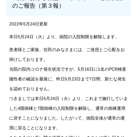
のご報告（第３報）
2022年5月24日更新
本日5月24日（火）より、病院の入院制限を解除します。
患者様とご家族、住民のみなさまには、ご迷惑とご心配をお
掛けしております。
当院の院内コロナ発生状況ですが、5月16日に1名のPCR検査
陽性者の確認を最後に、昨日5月23日まで7日間、新たな発生
を認めておりません。
つきましては本日5月24日（火）より、これまで施行していま
した4階病棟と7階病棟の入院制限を解除し、通常の病棟運用
に戻すことになりました。したがって、病院全体が通常の運
用に戻ることになります。