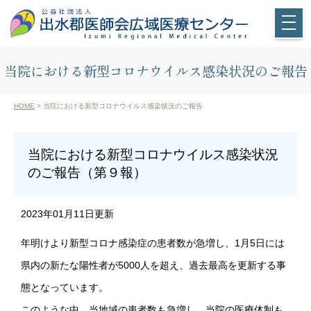
当院における新型コロナウイルス感染状況のご報告
HOME
> 当院における新型コロナウイルス感染状況のご報告
当院における新型コロナウイルス感染状況
のご報告（第９報）
2023年01月11日更新
年明けより新型コロナ感染症の患者数が急増し、1月5日には
県内の新たな陽性者が5000人を超え、過去最高を更新する事
態となっています。
このような中、当地域の患者数も急増し、当院の医療体制も