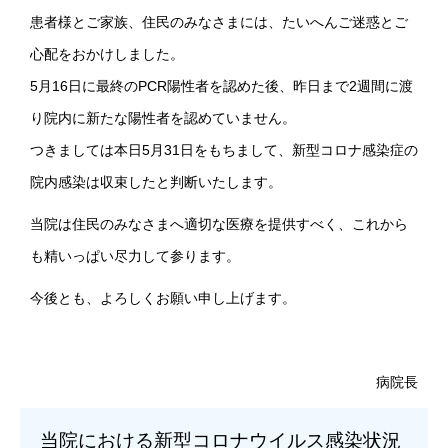
患者様とご家族、住民のみなさまには、たいへんご迷惑とご
心配をおかけしました。
5月16日に最終のPCR陽性者を認めた後、昨日まで2週間に渡
り院内に新たな陽性者を認めていません。
つきましては本日5月31日をもちまして、新型コロナ感染症の
院内感染は収束したと判断いたします。
当院は住民のみなさまへ適切な医療を提供すべく、これから
も精いっぱい尽力して参ります。
今後とも、よろしくお願い申し上げます。
病院長
当院における新型コロナウイルス感染状況