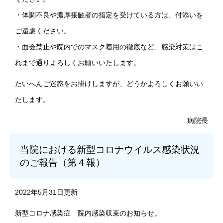
・体調不良や濃厚接触者の指定を受けている方は、付添いを
ご遠慮ください。
・面会禁止や院内でのマスク着用の徹底など、感染対策はこ
れまで通りよろしくお願いいたします。
たいへんご迷惑をお掛けしますが、どうかよろしくお願いい
たします。
病院長
当院における新型コロナウイルス感染状況
のご報告（第４報）
2022年5月31日更新
新型コロナ感染症 院内感染収束のお知らせ。