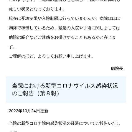
厳しい状況となっております。
現在は受診制限や入院制限は行っていませんが、病院はほぼ
満床で稼働しているため、緊急の入院や手術に関しましては
他院の紹介などご迷惑をお掛けすることもあるかと存じま
す。
ご理解のほど、よろしくお願い申し上げます。
病院長
当院における新型コロナウイルス感染状況
のご報告（第８報）
2022年10月24日更新
当院の新型コロナ院内感染状況の経過についてご報告いたし