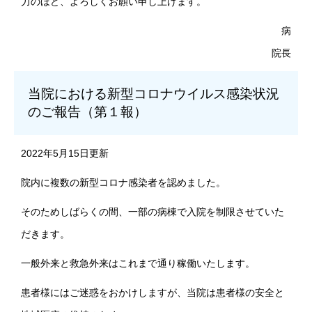
力のほど、よろしくお願い申し上げます。
病
院長
当院における新型コロナウイルス感染状況
のご報告（第１報）
2022年5月15日更新
院内に複数の新型コロナ感染者を認めました。
そのためしばらくの間、一部の病棟で入院を制限させていた
だきます。
一般外来と救急外来はこれまで通り稼働いたします。
患者様にはご迷惑をおかけしますが、当院は患者様の安全と