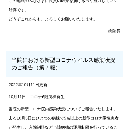
この地域のみなさまに良質の医療を届けるべく努力していく
所存です。
どうぞこれからも、よろしくお願いいたします。
病院長
当院における新型コロナウイルス感染状況
のご報告（第７報）
2022年10月11日更新
10月11日 コロナ6階病棟発生
当院の新型コロナ院内感染状況についてご報告いたします。
去る10月5日にひとつの病棟で5名以上の新型コロナ陽性患者
が発生し、入院制限など当該病棟の運用制限を行っているこ