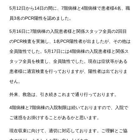
5月12日から14日の間に、7階病棟と4階病棟で患者様4名、職
員3名のPCR陽性を認めました。
5月16日に7階病棟の入院患者様と関係スタッフ全員の2回目
のPCR検査を実施し、1名PCR陽性者が出ましたが、その他は
全員陰性でした。5月17日には4階病棟の入院患者様と関係ス
タッフ全員を検査し、全員陰性でした。現在は症状等がある
患者様に適宜検査を行っておりますが、陽性者は出ておりま
せん。
外来、救急は、引き続きこれまで通り行っております。
4階病棟と7階病棟の入院制限は続いておりますので、入院で
ご迷惑をお掛けすることがあるかと思います。
現在収束に向けて、適切に対応しております。ご理解とご協