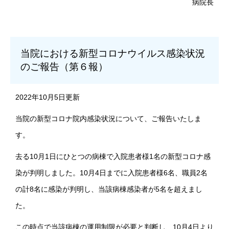
病院長
当院における新型コロナウイルス感染状況
のご報告（第６報）
2022年10月5日更新
当院の新型コロナ院内感染状況について、ご報告いたしま
す。
去る10月1日にひとつの病棟で入院患者様1名の新型コロナ感
染が判明しました。10月4日までに入院患者様6名、職員2名
の計8名に感染が判明し、当該病棟感染者が5名を超えまし
た。
この時点で当該病棟の運用制限が必要と判断し、10月4日より