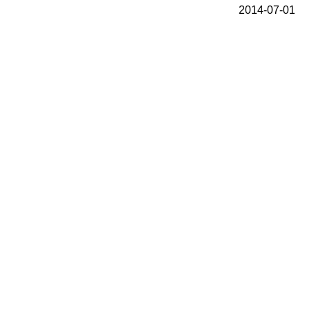
2014-07-01