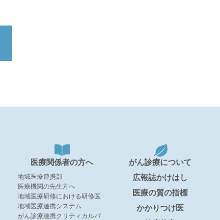
医療関係者の方へ
がん診療について
地域医療連携部
広報誌かけはし
医療機関の先生方へ
医療の質の指標
地域医療研修における研修医
地域医療連携システム
かかりつけ医
がん診療連携クリティカルパ