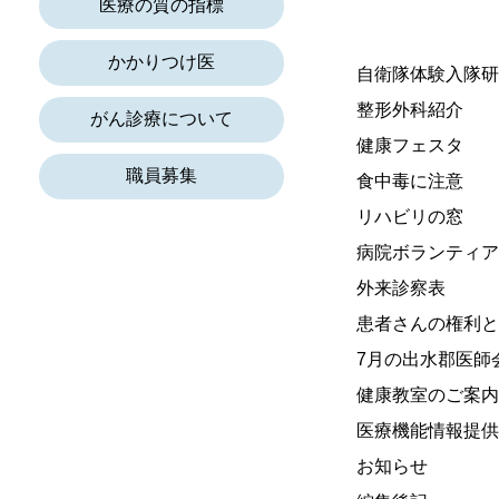
医療の質の指標
かかりつけ医
自衛隊体験入隊研
整形外科紹介
がん診療について
健康フェスタ
職員募集
食中毒に注意
リハビリの窓
病院ボランティア
外来診察表
患者さんの権利と
7月の出水郡医師
健康教室のご案内
医療機能情報提供
お知らせ