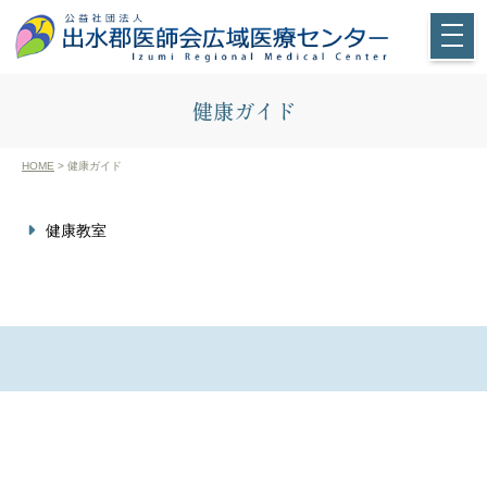
健康ガイド
HOME
> 健康ガイド
健康教室