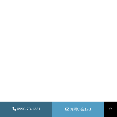
0996-73-1331
お問い合わせ